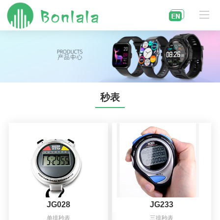
秒表
JG028
JG233
单排秒表
三排秒表