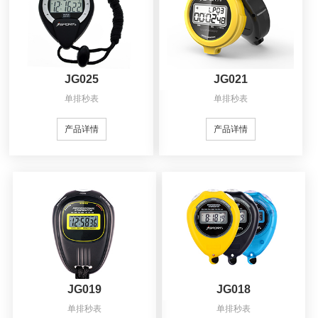
JG025
JG021
单排秒表
单排秒表
产品详情
产品详情
JG019
JG018
单排秒表
单排秒表