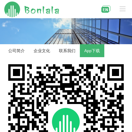
公司简介
企业文化
联系我们
App下载