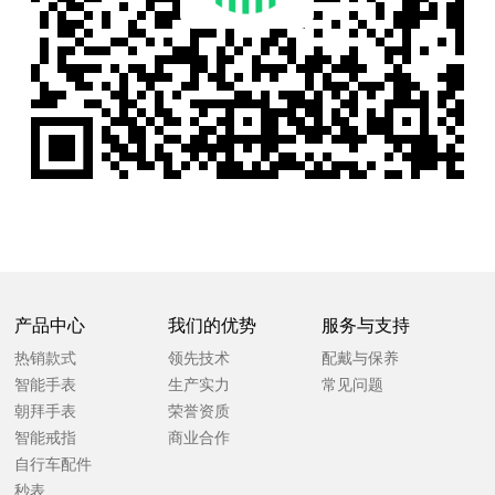
产品中心
我们的优势
服务与支持
热销款式
领先技术
配戴与保养
智能手表
生产实力
常见问题
朝拜手表
荣誉资质
智能戒指
商业合作
自行车配件
秒表